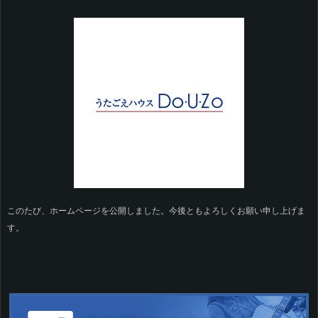
このたび、ホームページを公開しました。今後ともよろしくお願い申し上げま
す。