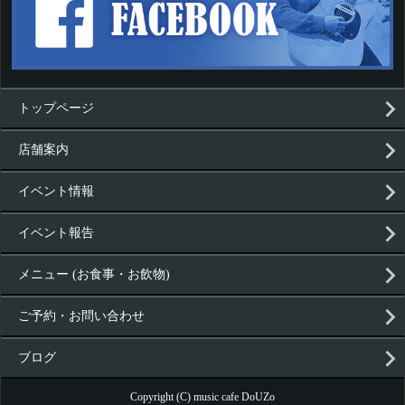
トップページ
店舗案内
イベント情報
イベント報告
メニュー (お食事・お飲物)
ご予約・お問い合わせ
ブログ
Copyright (C) music cafe DoUZo