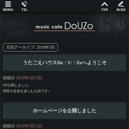
月別アーカイブ:
2018年5月
うたごえハウスDo・U・Zoへようこそ
投稿日
2018年5月15日
HP公開しました。
喫茶＆音楽を楽しむお店です♪
ホームページを公開しました
投稿日
2018年5月11日