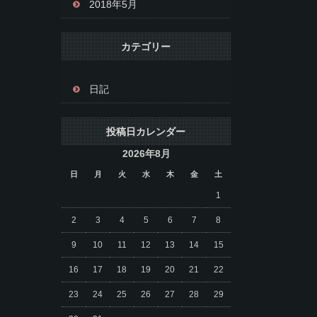
2018年5月
カテゴリー
日記
投稿日カレンダー
2026年8月
日
月
火
水
木
金
土
1
2
3
4
5
6
7
8
9
10
11
12
13
14
15
16
17
18
19
20
21
22
23
24
25
26
27
28
29