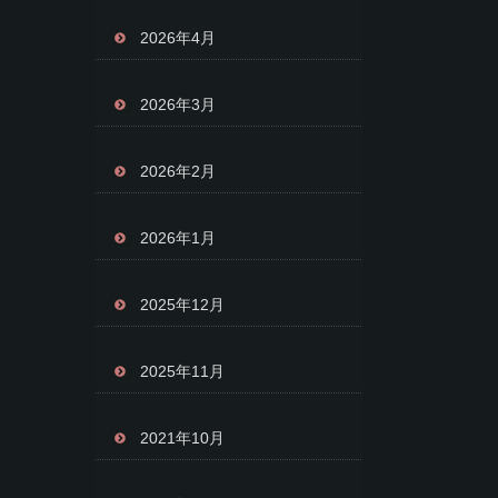
2026年4月
2026年3月
2026年2月
2026年1月
2025年12月
2025年11月
2021年10月