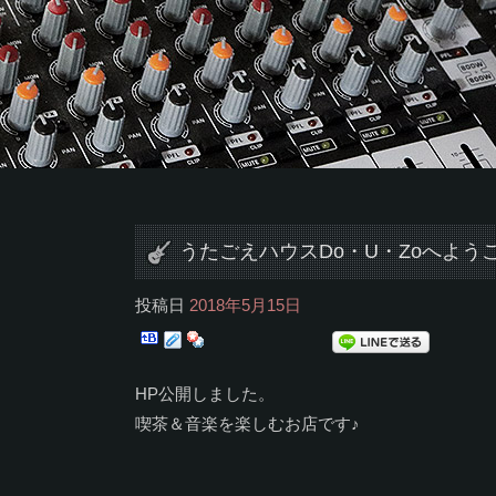
うたごえハウスDo・U・Zoへよう
投稿日
2018年5月15日
HP公開しました。
喫茶＆音楽を楽しむお店です♪