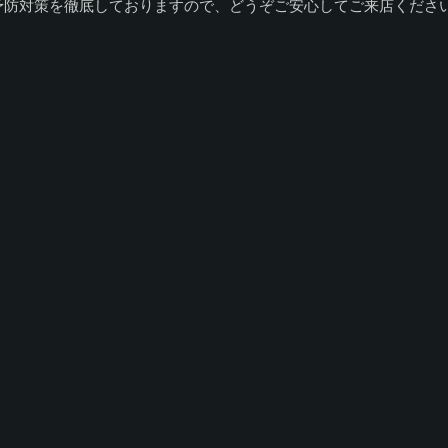
予防対策を徹底しておりますので、どうぞご安心してご来店くださ