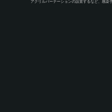
アクリルパーテーションの設置するなど、感染