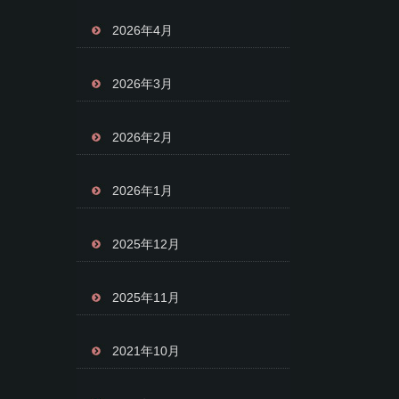
2026年4月
2026年3月
2026年2月
2026年1月
2025年12月
2025年11月
2021年10月