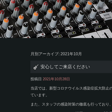
月別アーカイブ:
2021年10月
安心してご来店ください
投稿日
2021年10月28日
当店では、新型コロナウイルス感染症拡大防止
ています。
また、スタッフの感染対策の徹底も行っており