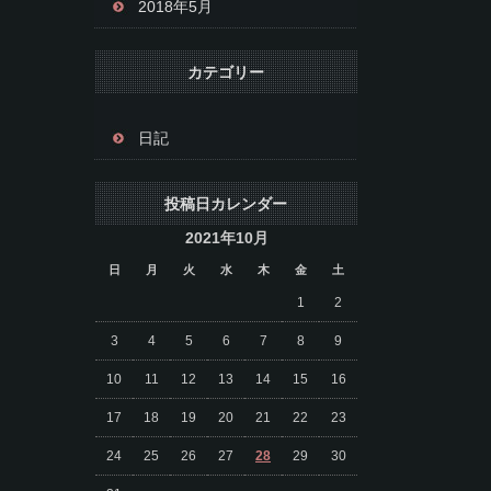
2018年5月
カテゴリー
日記
投稿日カレンダー
2021年10月
日
月
火
水
木
金
土
1
2
3
4
5
6
7
8
9
10
11
12
13
14
15
16
17
18
19
20
21
22
23
24
25
26
27
28
29
30